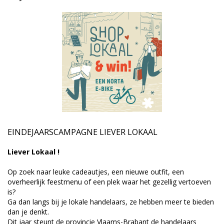
EINDEJAARSCAMPAGNE LIEVER LOKAAL
Liever Lokaal !
Op zoek naar leuke cadeautjes, een nieuwe outfit, een
overheerlijk feestmenu of een plek waar het gezellig vertoeven
is?
Ga dan langs bij je lokale handelaars, ze hebben meer te bieden
dan je denkt.
Dit jaar steunt de provincie Vlaams-Brabant de handelaars