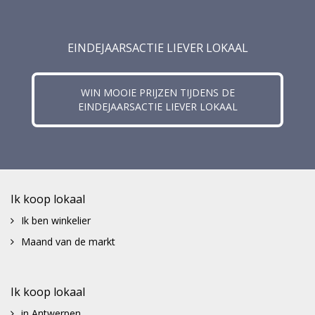
EINDEJAARSACTIE LIEVER LOKAAL
WIN MOOIE PRIJZEN TIJDENS DE
EINDEJAARSACTIE LIEVER LOKAAL
Ik koop lokaal
Ik ben winkelier
Maand van de markt
Ik koop lokaal
in Antwerpen