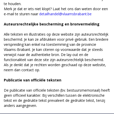
te houden.
Merk je dat er iets niet klopt? Laat het ons dan weten door een
e-mail te sturen naar
detailhandel@vlaamsbrabant.be
Auteursrechtelijke bescherming en bronvermelding
Alle teksten en illustraties op deze website zijn auteursrechtelijk
beschermd. Je kan ze afdrukken voor privé-gebruik. Een bredere
verspreiding kan enkel na toestemming van de provincie
Vlaams-Brabant. Je kan citeren op voorwaarde dat je steeds
verwijst naar de authentieke bron. De lay-out en de
functionaliteit van deze site zijn auteursrechtelijk beschermd.
Als je denkt dat je rechten worden geschaad op deze website,
neem dan contact op.
Publicatie van officiële teksten
De publicatie van officiële teksten (bv. bestuursmemoriaal) heeft
geen officieel karakter. Bij verschillen tussen de elektronische
tekst en de gedrukte tekst prevaleert de gedrukte tekst, tenzij
anders aangegeven.