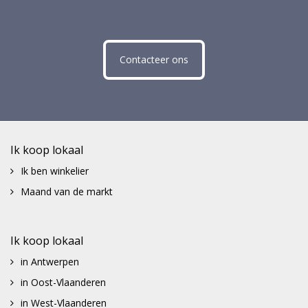
Contacteer ons
Ik koop lokaal
Ik ben winkelier
Maand van de markt
Ik koop lokaal
in Antwerpen
in Oost-Vlaanderen
in West-Vlaanderen