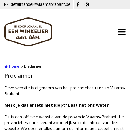
Overslaan en naar de inhoud gaan
detailhandel@vlaamsbrabant.be
Home
Disclaimer
Proclaimer
Deze website is eigendom van het provinciebestuur van Vlaams-
Brabant.
Merk je dat er iets niet klopt? Laat het ons weten
Dit is een officiële website van de provincie Vlaams-Brabant. Het
provinciebestuur is verantwoordelijk voor de inhoud van deze
website. We doen er alles aan om de informatie actueel en juist