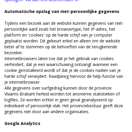
Automatische opslag van niet-persoonlijke gegevens
Tijdens een bezoek aan de website kunnen gegevens van niet-
persoonlijke aard zoals het browsertype, het IP-adres, het
platform en 'cookies' op de harde schijf van je computer
geplaatst worden. Dit gebeurt enkel en alleen om de website
beter af te stemmen op de behoeften van de terugkerende
bezoeker.
Internetbrowsers laten toe dat je het gebruik van cookies
verhindert, dat je een waarschuwing ontvangt wanneer een
cookie geïnstalleerd wordt of dat je de cookies nadien van je
harde schijf verwijdert. Raadpleeg hiervoor de help-functie van
je internetbrowser.
Alle gegevens over surfgedrag kunnen door de provincie
Vlaams-Brabant herleid worden tot anonieme statistieken of
logfiles. Ze worden echter in geen geval geanalyseerd op
individueel of persoonlijk vlak. Het provinciebestuur geeft deze
gegevens niet door aan andere organisaties.
Google Analytics