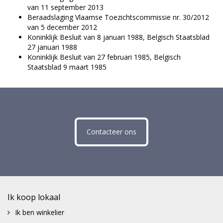
van 11 september 2013
Beraadslaging Vlaamse Toezichtscommissie nr. 30/2012
van 5 december 2012
Koninklijk Besluit van 8 januari 1988, Belgisch Staatsblad
27 januari 1988
Koninklijk Besluit van 27 februari 1985, Belgisch
Staatsblad 9 maart 1985
Contacteer ons
Ik koop lokaal
Ik ben winkelier