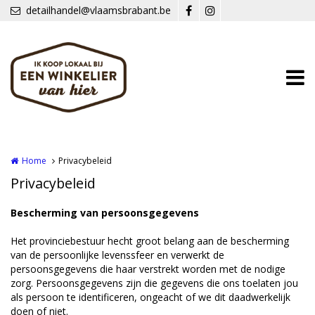
Overslaan en naar de inhoud gaan
detailhandel@vlaamsbrabant.be
Home
Privacybeleid
Privacybeleid
Bescherming van persoonsgegevens
Het provinciebestuur hecht groot belang aan de bescherming
van de persoonlijke levenssfeer en verwerkt de
persoonsgegevens die haar verstrekt worden met de nodige
zorg. Persoonsgegevens zijn die gegevens die ons toelaten jou
als persoon te identificeren, ongeacht of we dit daadwerkelijk
doen of niet.