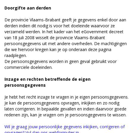
Doorgifte aan derden
De provincie Vlaams-Brabant geeft je gegevens enkel door aan
derden indien dit nodig is voor het doeleinde waarvoor ze
verzameld werden. In het kader van het eGovernment decreet
van 18 juli 2008 wisselt de provincie Vlaams-Brabant
persoonsgegevens uit met andere overheden. De machtigingen
die we hiervoor kregen kan je op onderaan deze pagina
raadplegen.
De persoonsgegevens worden in geen geval gebruikt voor
commerciële doeleinden.
Inzage en rechten betreffende de eigen
persoonsgegevens
Je hebt het recht inzage te vragen in je eigen persoonsgegevens.
Je kan de persoonsgegevens opvragen, inkijken en zo nodig
laten corrigeren. In bepaalde gevallen en indien daarvoor goede
redenen zijn, kan je vragen om je persoonsgegevens te wissen.
Wil je graag jouw persoonlijke gegevens inkijken, corrigeren of
opvragen? Vul dan ons webformulier in