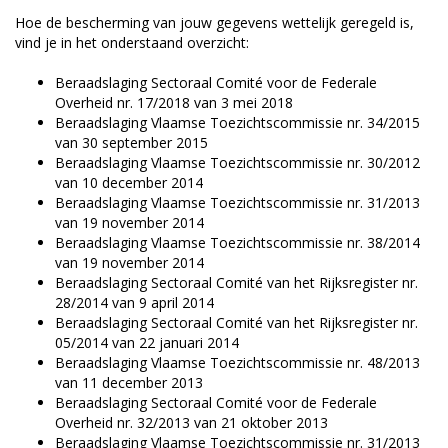
Hoe de bescherming van jouw gegevens wettelijk geregeld is,
vind je in het onderstaand overzicht:
Beraadslaging Sectoraal Comité voor de Federale
Overheid nr. 17/2018 van 3 mei 2018
Beraadslaging Vlaamse Toezichtscommissie nr. 34/2015
van 30 september 2015
Beraadslaging Vlaamse Toezichtscommissie nr. 30/2012
van 10 december 2014
Beraadslaging Vlaamse Toezichtscommissie nr. 31/2013
van 19 november 2014
Beraadslaging Vlaamse Toezichtscommissie nr. 38/2014
van 19 november 2014
Beraadslaging Sectoraal Comité van het Rijksregister nr.
28/2014 van 9 april 2014
Beraadslaging Sectoraal Comité van het Rijksregister nr.
05/2014 van 22 januari 2014
Beraadslaging Vlaamse Toezichtscommissie nr. 48/2013
van 11 december 2013
Beraadslaging Sectoraal Comité voor de Federale
Overheid nr. 32/2013 van 21 oktober 2013
Beraadslaging Vlaamse Toezichtscommissie nr. 31/2013