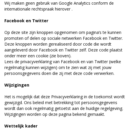
Wij maken geen gebruik van Google Analytics conform de
internationale rechtspraak hierover .
Facebook en Twitter
Op deze site zijn knoppen opgenomen om pagina’s te kunnen
promoten of delen op sociale netwerken Facebook en Twitter.
Deze knoppen worden gerealiseerd door code die wordt
aangeleverd door Facebook en Twitter zelf. Deze code plaatst
onder meer een cookie (zie boven).
Lees de privacyverklaring van Facebook en van Twitter (welke
regelmatig kunnen wijzigen) om te zien wat zij met jouw
persoonsgegevens doen die zij met deze code verwerken.
Wijzigingen
Het is mogelijk dat deze Privacyverklaring in de toekomst wordt
gewijzigd. Ons beleid met betrekking tot persoonsgegevens
wordt dan ook regelmatig getoetst aan de huidige regelgeving.
Wijzigingen worden op deze pagina bekend gemaakt.
Wettelijk kader